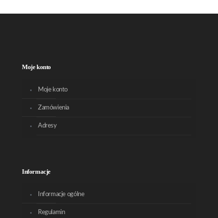
Moje konto
Moje konto
Zamówienia
Adresy
Informacje
Informacje ogólne
Regulamin