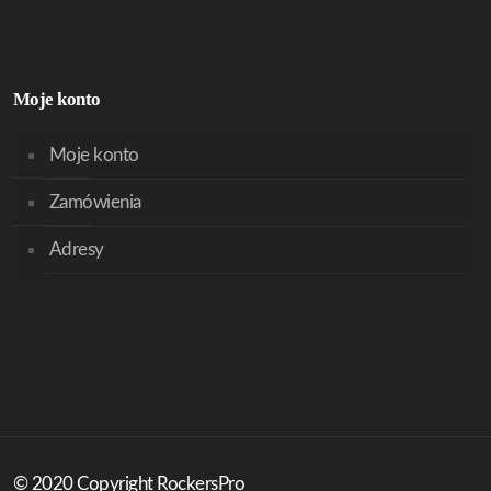
Moje konto
Moje konto
Zamówienia
Adresy
© 2020 Copyright RockersPro