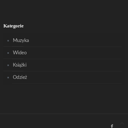
Kategorie
Muzyka
Wideo
Książki
Odzież