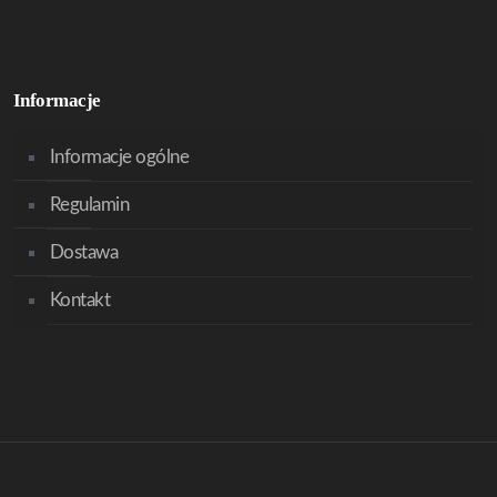
Informacje
Informacje ogólne
Regulamin
Dostawa
Kontakt