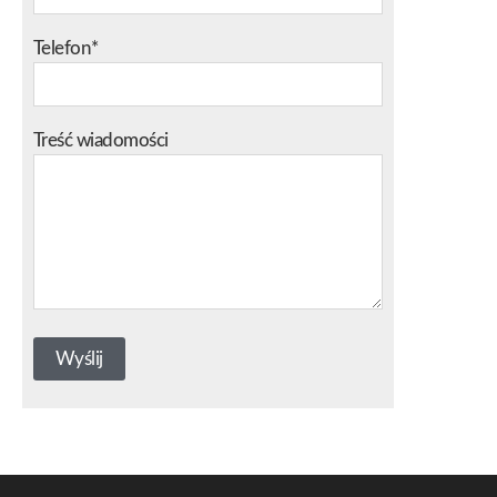
Telefon*
Treść wiadomości