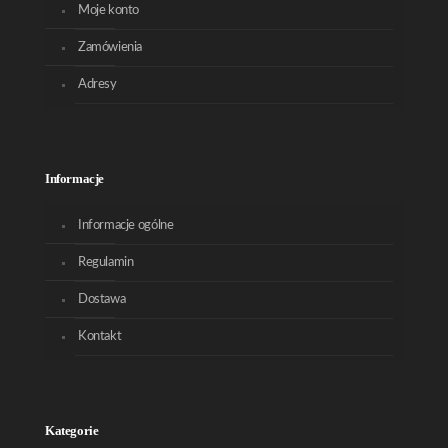
Moje konto
Zamówienia
Adresy
Informacje
Informacje ogólne
Regulamin
Dostawa
Kontakt
Kategorie