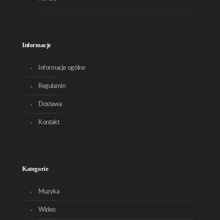
Informacje
Informacje ogólne
Regulamin
Dostawa
Kontakt
Kategorie
Muzyka
Wideo