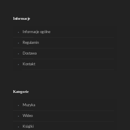
Informacje
Informacje ogólne
Regulamin
Dostawa
Kontakt
Kategorie
Muzyka
Wideo
Książki