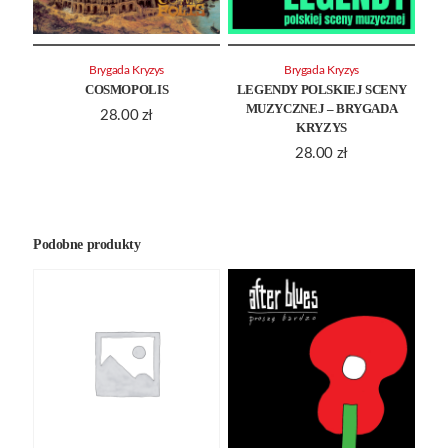
Brygada Kryzys
Brygada Kryzys
COSMOPOLIS
LEGENDY POLSKIEJ SCENY
MUZYCZNEJ – BRYGADA
28.00
zł
KRYZYS
28.00
zł
Podobne produkty