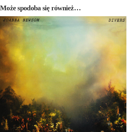
Może spodoba się również…