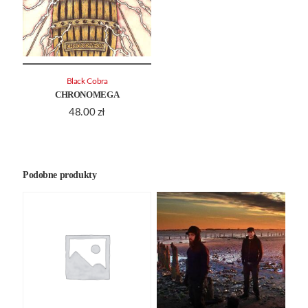
Black Cobra
CHRONOMEGA
48.00
zł
Podobne produkty