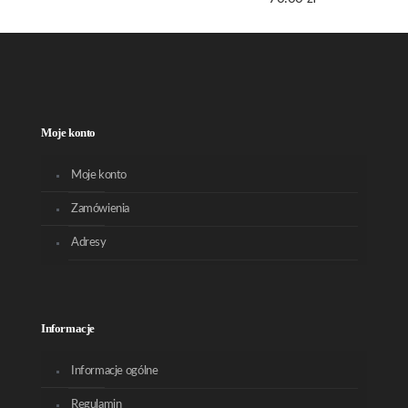
Moje konto
Moje konto
Zamówienia
Adresy
Informacje
Informacje ogólne
Regulamin