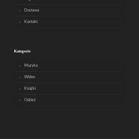
Dostawa
Kontakt
Kategorie
Muzyka
Wideo
Książki
Odzież