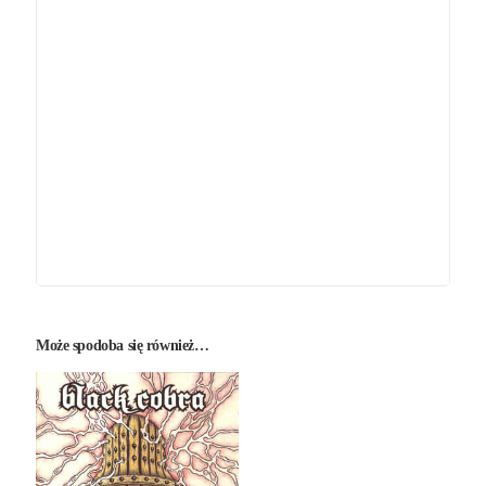
Może spodoba się również…