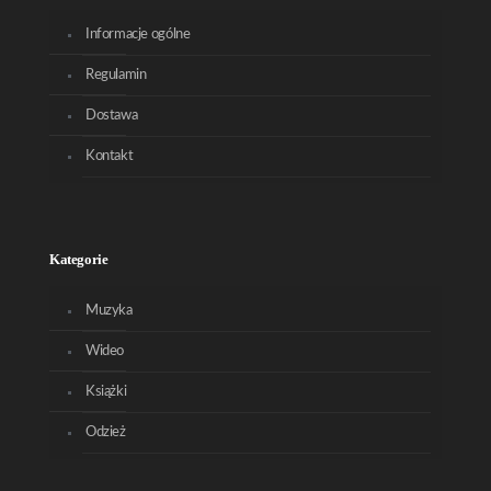
Informacje ogólne
Regulamin
Dostawa
Kontakt
Kategorie
Muzyka
Wideo
Książki
Odzież