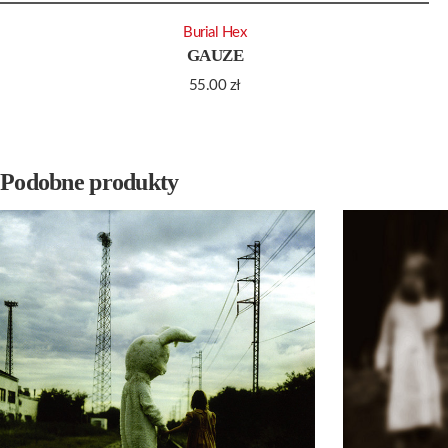
Burial Hex
GAUZE
55.00
zł
Podobne produkty