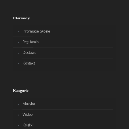
Informacje
Informacje ogólne
Regulamin
Dostawa
Kontakt
Kategorie
Muzyka
Wideo
Książki