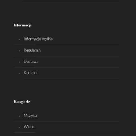
Informacje
Informacje ogólne
Regulamin
Dostawa
Kontakt
Kategorie
Muzyka
Wideo