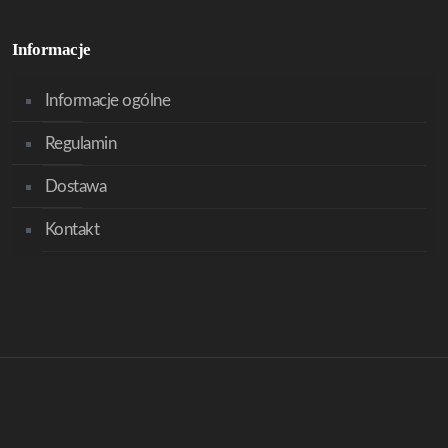
Informacje
Informacje ogólne
Regulamin
Dostawa
Kontakt