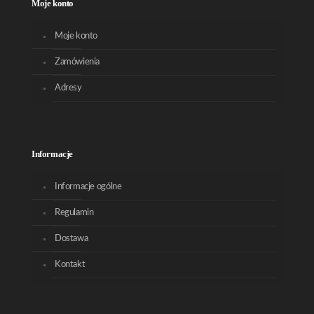
Moje konto
Moje konto
Zamówienia
Adresy
Informacje
Informacje ogólne
Regulamin
Dostawa
Kontakt