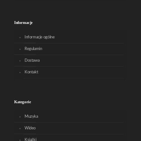
Informacje
Informacje ogólne
Regulamin
Dostawa
Kontakt
Kategorie
Muzyka
Wideo
Książki