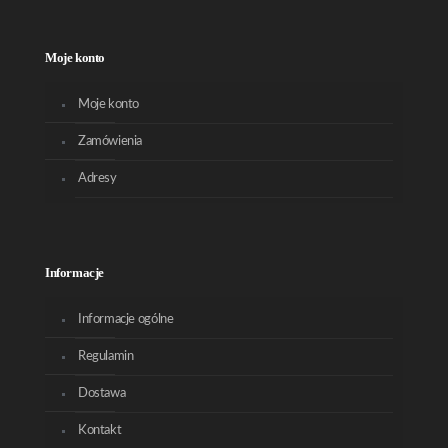
Moje konto
Moje konto
Zamówienia
Adresy
Informacje
Informacje ogólne
Regulamin
Dostawa
Kontakt