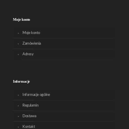
Moje konto
Moje konto
Zamówienia
Adresy
Informacje
Informacje ogólne
Regulamin
Dostawa
Kontakt