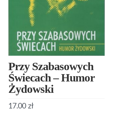
Przy Szabasowych
Świecach – Humor
Żydowski
17.00
zł