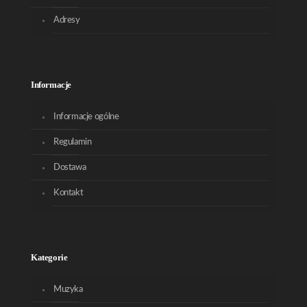
Adresy
Informacje
Informacje ogólne
Regulamin
Dostawa
Kontakt
Kategorie
Muzyka