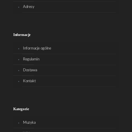
Adresy
Informacje
Informacje ogólne
Regulamin
Dostawa
Kontakt
Kategorie
Muzyka