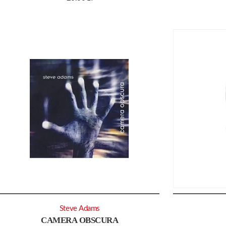
Steve Adams
CAMERA OBSCURA