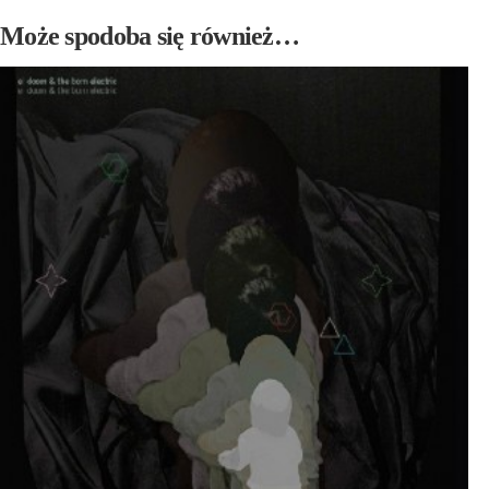
Może spodoba się również…