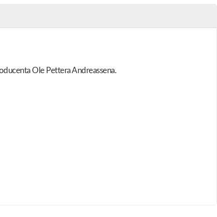
oducenta Ole Pettera Andreassena.