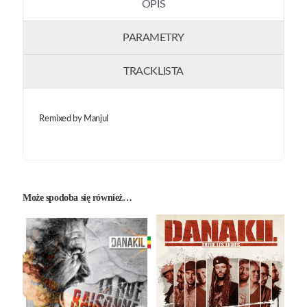
OPIS
PARAMETRY
TRACKLISTA
Remixed by Manjul
Może spodoba się również…