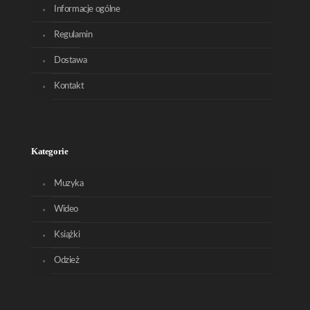
Informacje ogólne
Regulamin
Dostawa
Kontakt
Kategorie
Muzyka
Wideo
Książki
Odzież