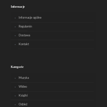
Informacje
Informacje ogólne
Regulamin
Dostawa
Kontakt
Kategorie
Muzyka
Wideo
Książki
Odzież