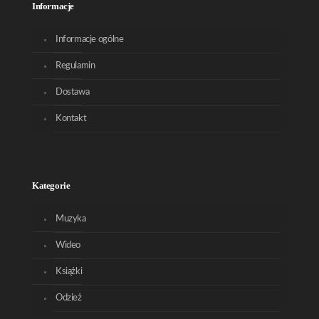
Informacje
Informacje ogólne
Regulamin
Dostawa
Kontakt
Kategorie
Muzyka
Wideo
Książki
Odzież