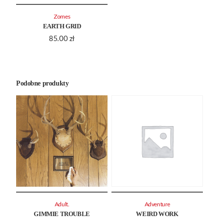
Zomes
EARTH GRID
85.00
zł
Podobne produkty
Adult.
Adventure
GIMMIE TROUBLE
WEIRD WORK