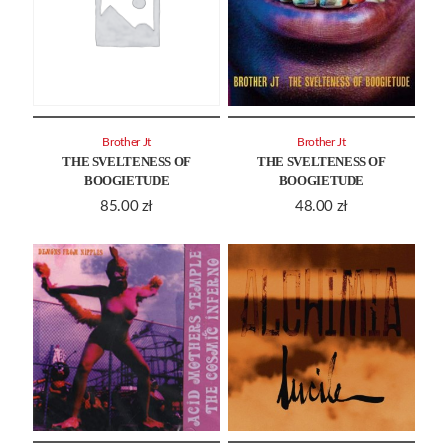
Brother Jt
Brother Jt
THE SVELTENESS OF
THE SVELTENESS OF
BOOGIETUDE
BOOGIETUDE
85.00
zł
48.00
zł