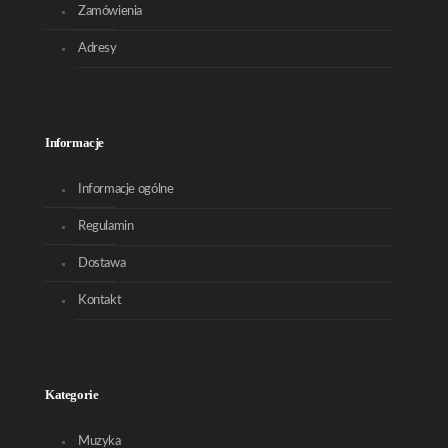
Zamówienia
Adresy
Informacje
Informacje ogólne
Regulamin
Dostawa
Kontakt
Kategorie
Muzyka