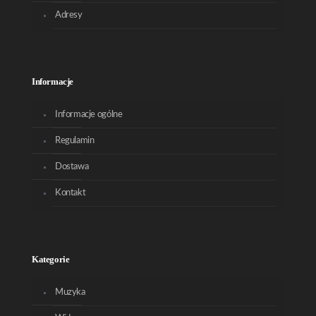
Adresy
Informacje
Informacje ogólne
Regulamin
Dostawa
Kontakt
Kategorie
Muzyka