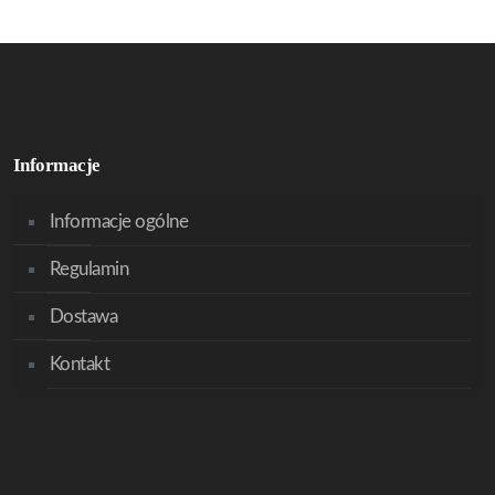
Informacje
Informacje ogólne
Regulamin
Dostawa
Kontakt