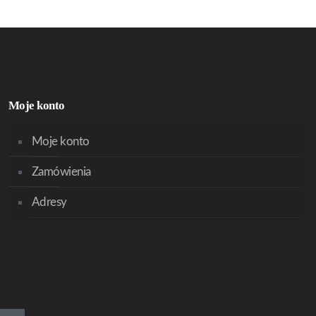
Moje konto
Moje konto
Zamówienia
Adresy