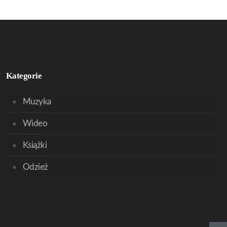
Kategorie
Muzyka
Wideo
Książki
Odzież