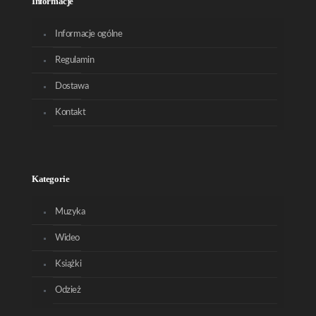
Informacje
Informacje ogólne
Regulamin
Dostawa
Kontakt
Kategorie
Muzyka
Wideo
Książki
Odzież