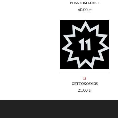
PHANTOM GHOST
60.00
zł
11
GETTOKOSMOS
25.00
zł