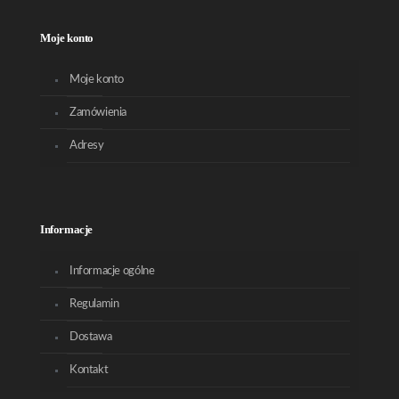
Moje konto
Moje konto
Zamówienia
Adresy
Informacje
Informacje ogólne
Regulamin
Dostawa
Kontakt