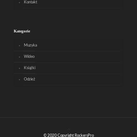
Kontakt
Kategorie
Muzyka
Wideo
Książki
Odzież
© 2020 Copyright RockersPro