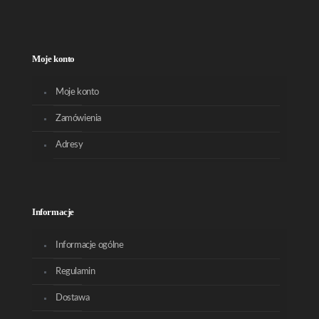
Moje konto
Moje konto
Zamówienia
Adresy
Informacje
Informacje ogólne
Regulamin
Dostawa