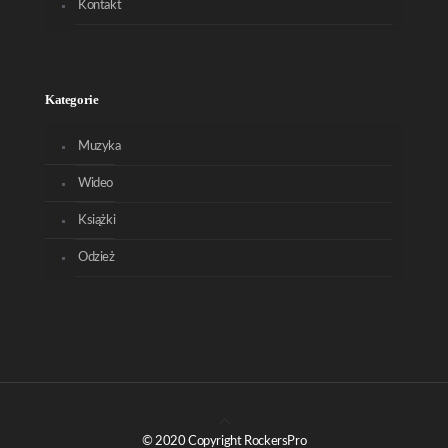
Kontakt
Kategorie
Muzyka
Wideo
Książki
Odzież
© 2020 Copyright RockersPro