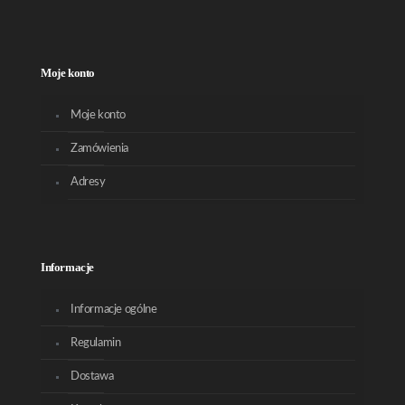
Moje konto
Moje konto
Zamówienia
Adresy
Informacje
Informacje ogólne
Regulamin
Dostawa