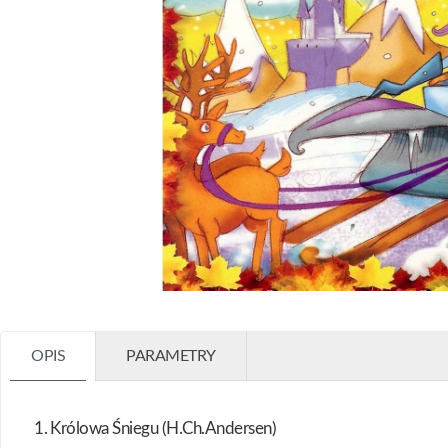
OPIS
PARAMETRY
1. Królowa Śniegu (H.Ch.Andersen)