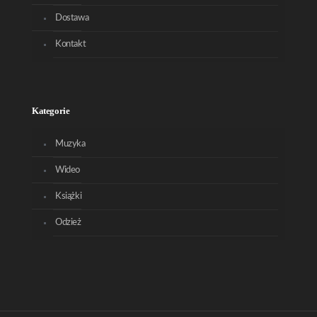
Dostawa
Kontakt
Kategorie
Muzyka
Wideo
Książki
Odzież