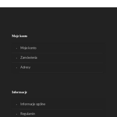
Moje konto
Moje konto
Zamówienia
Adresy
Informacje
Informacje ogólne
Regulamin