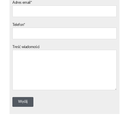
Adres email*
Telefon*
Treść wiadomości