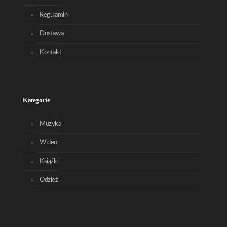
Regulamin
Dostawa
Kontakt
Kategorie
Muzyka
Wideo
Książki
Odzież