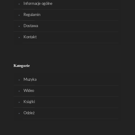
Informacje ogólne
Regulamin
Dostawa
Kontakt
Kategorie
Muzyka
Wideo
Książki
Odzież