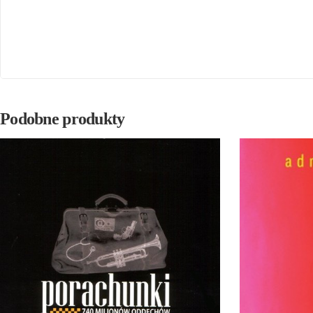
Podobne produkty