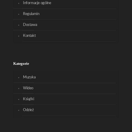
Informacje ogólne
Regulamin
Dostawa
Kontakt
Kategorie
Muzyka
Wideo
Książki
Odzież