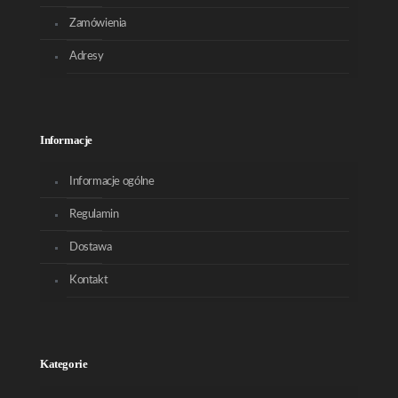
Zamówienia
Adresy
Informacje
Informacje ogólne
Regulamin
Dostawa
Kontakt
Kategorie