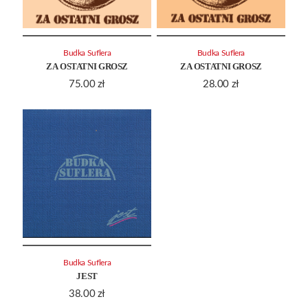
Budka Suflera
Budka Suflera
ZA OSTATNI GROSZ
ZA OSTATNI GROSZ
75.00
zł
28.00
zł
Budka Suflera
JEST
38.00
zł