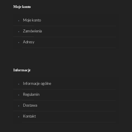
Moje konto
Moje konto
Zamówienia
Adresy
Informacje
Informacje ogólne
Regulamin
Dostawa
Kontakt