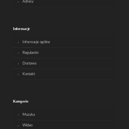
Adresy
Informacje
Informacje ogólne
Regulamin
Dostawa
Kontakt
Kategorie
Muzyka
Wideo