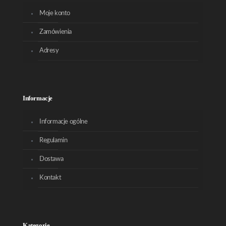
Moje konto
Zamówienia
Adresy
Informacje
Informacje ogólne
Regulamin
Dostawa
Kontakt
Kategorie