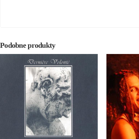
Podobne produkty