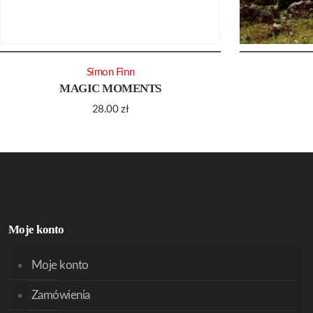
Simon Finn
MAGIC MOMENTS
28.00
zł
Moje konto
Moje konto
Zamówienia