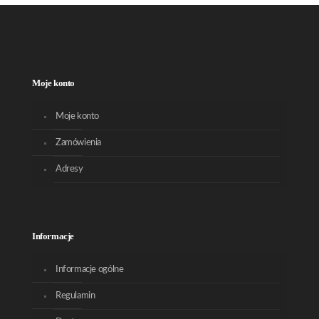
Moje konto
Moje konto
Zamówienia
Adresy
Informacje
Informacje ogólne
Regulamin