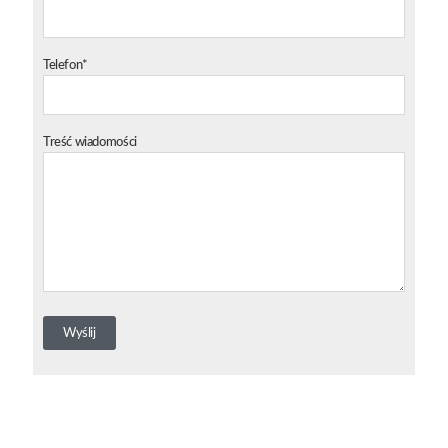
Telefon*
Treść wiadomości