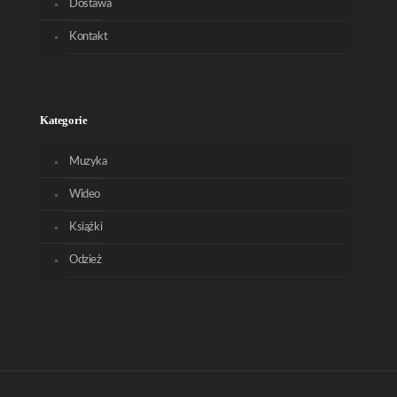
Dostawa
Kontakt
Kategorie
Muzyka
Wideo
Książki
Odzież