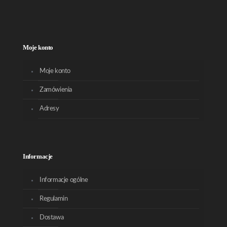
Moje konto
Moje konto
Zamówienia
Adresy
Informacje
Informacje ogólne
Regulamin
Dostawa