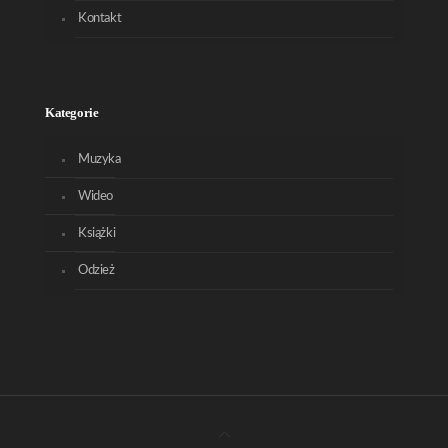
Kontakt
Kategorie
Muzyka
Wideo
Książki
Odzież