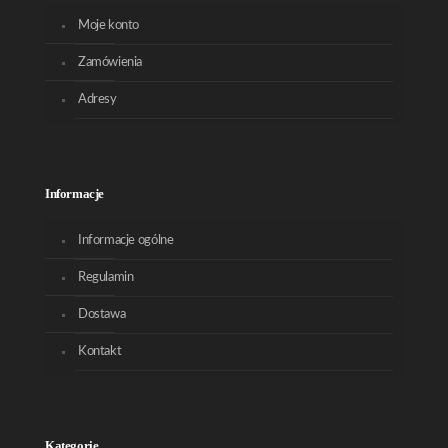
Moje konto
Zamówienia
Adresy
Informacje
Informacje ogólne
Regulamin
Dostawa
Kontakt
Kategorie