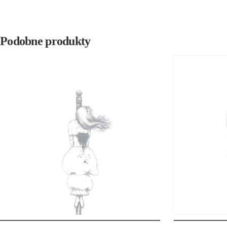
Podobne produkty