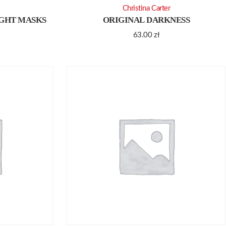
Christina Carter
GHT MASKS
ORIGINAL DARKNESS
63.00
zł