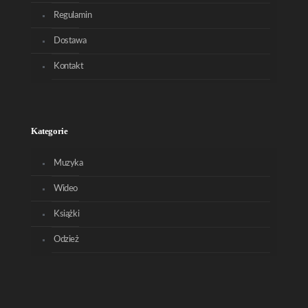
Regulamin
Dostawa
Kontakt
Kategorie
Muzyka
Wideo
Książki
Odzież