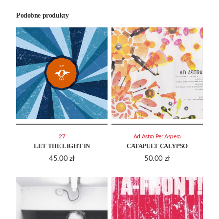
Podobne produkty
27
Ad Astra Per Aspera
LET THE LIGHT IN
CATAPULT CALYPSO
45.00
zł
50.00
zł