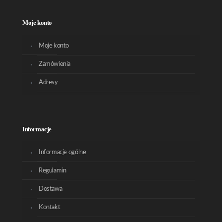
Moje konto
Moje konto
Zamówienia
Adresy
Informacje
Informacje ogólne
Regulamin
Dostawa
Kontakt