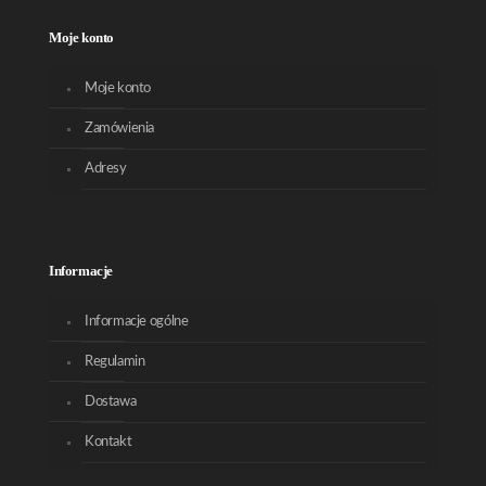
Moje konto
Moje konto
Zamówienia
Adresy
Informacje
Informacje ogólne
Regulamin
Dostawa
Kontakt