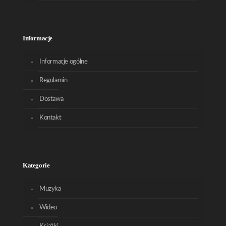
Informacje
Informacje ogólne
Regulamin
Dostawa
Kontakt
Kategorie
Muzyka
Wideo