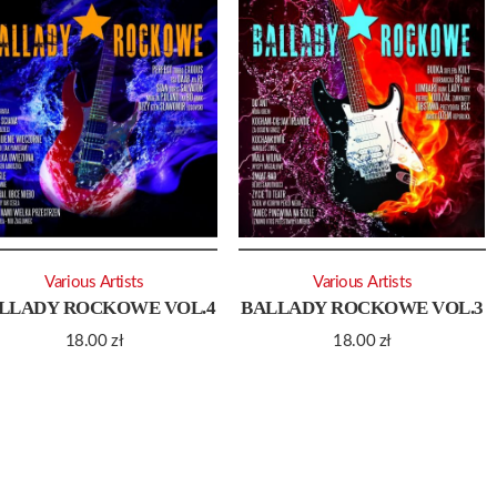
Various Artists
Various Artists
LLADY ROCKOWE VOL.4
BALLADY ROCKOWE VOL.3
18.00
zł
18.00
zł